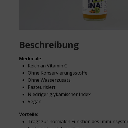
Beschreibung
Merkmale:
Reich an Vitamin C
Ohne Konservierungsstoffe
Ohne Wasserzusatz
Pasteurisiert
Niedriger glykämischer Index
Vegan
Vorteile:
Trägt zur normalen Funktion des Immunsyste