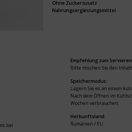
Ohne Zuckerzusatz
Nahrungsergänzungsmittel
Empfehlung zum Servieren
Bitte mischen Sie den Inhal
Speichermodus:
Lagern Sie es an einem kühl
Nach dem Öffnen im Kühlsc
Wochen verbrauchen.
Herkunftsland:
Rumänien / EU
ms bei