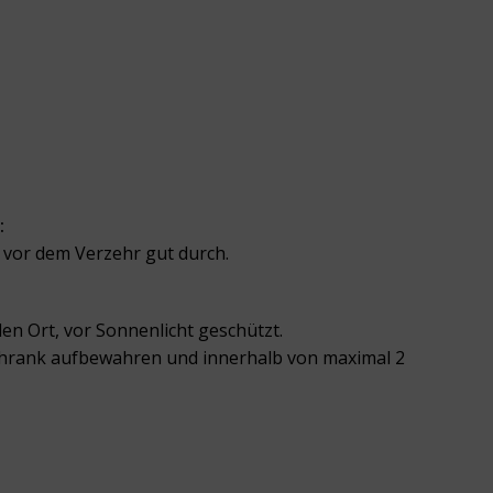
:
t vor dem Verzehr gut durch.
en Ort, vor Sonnenlicht geschützt.
hrank aufbewahren und innerhalb von maximal 2