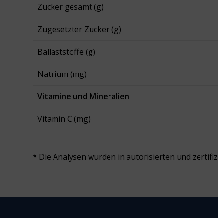
Zucker gesamt (g)
Zugesetzter Zucker (g)
Ballaststoffe (g)
Natrium (mg)
Vitamine und Mineralien
Vitamin C (mg)
* Die Analysen wurden in autorisierten und zertif