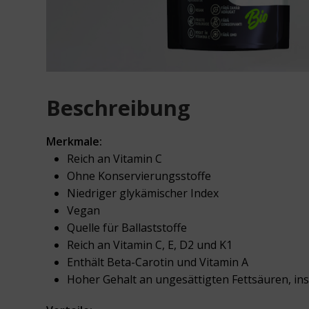
Beschreibung
Merkmale:
Reich an Vitamin C
Ohne Konservierungsstoffe
Niedriger glykämischer Index
Vegan
Quelle für Ballaststoffe
Reich an Vitamin C, E, D2 und K1
Enthält Beta-Carotin und Vitamin A
Hoher Gehalt an ungesättigten Fettsäuren, i